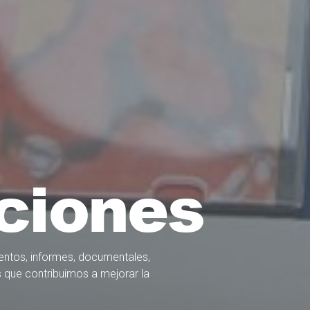
ciones
ntos, informes, documentales,
 que contribuimos a mejorar la