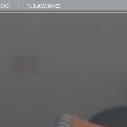
IDAD
PUBLICACIONES