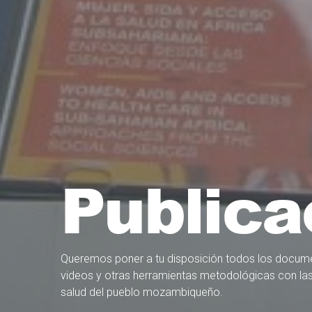
Publica
Queremos poner a tu disposición todos los docume
videos y otras herramientas metodológicas con las
salud del pueblo mozambiqueño.