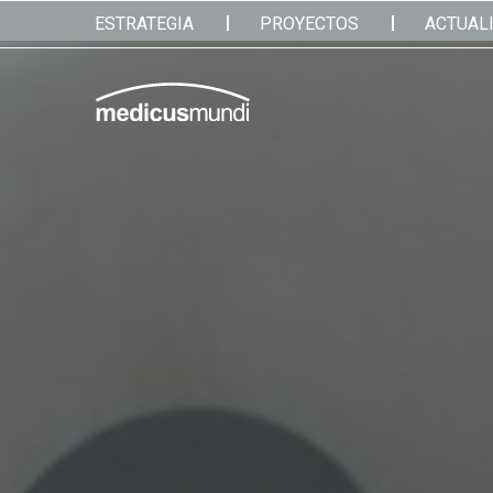
ESTRATEGIA
PROYECTOS
ACTUAL