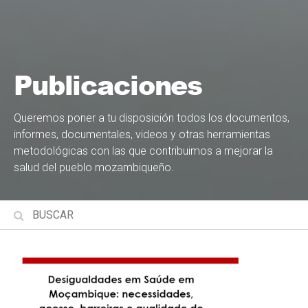
Publicaciones
Queremos poner a tu disposición todos los documentos,
informes, documentales, videos y otras herramientas
metodológicas con las que contribuimos a mejorar la
salud del pueblo mozambiqueño.