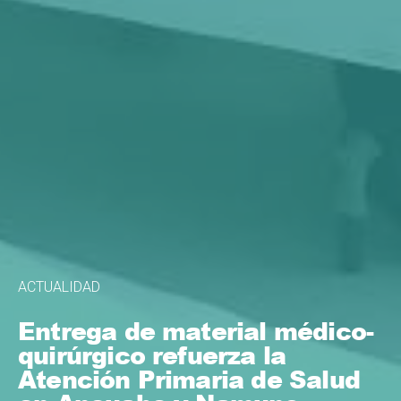
ACTUALIDAD
Entrega de material médico-
quirúrgico refuerza la
Atención Primaria de Salud