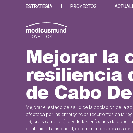
ESTRATEGIA
PROYECTOS
ACTUAL
PROYECTOS
Mejorar la 
resiliencia
de Cabo De
Mejorar el estado de salud de la población de la 
afectada por las emergencias recurrentes en la re
19, crisis climática), desde los enfoques de cobertur
continuidad asistencial, determinantes sociales de s