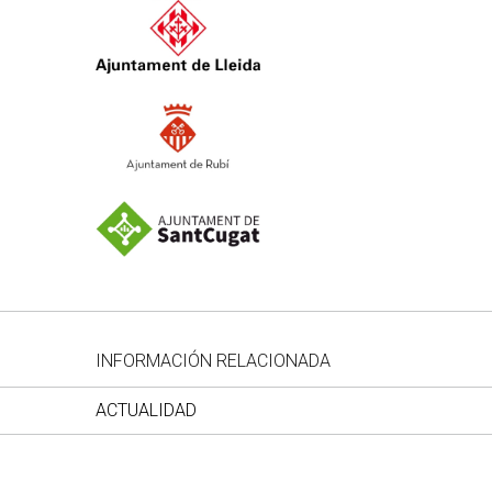
INFORMACIÓN RELACIONADA
ACTUALIDAD