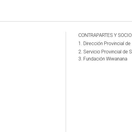
CONTRAPARTES Y SOCIO
1. Dirección Provincial 
2. Servicio Provincial de
3. Fundación Wiwanana