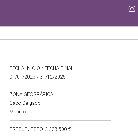
FECHA INICIO / FECHA FINAL
01/01/2023 / 31/12/2026
ZONA GEOGRÁFICA
Cabo Delgado
Maputo
PRESUPUESTO: 3.333.500 €