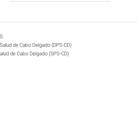
S:
de Salud de Cabo Delgado (DPS-CD)
 Salud de Cabo Delgado (SPS-CD)