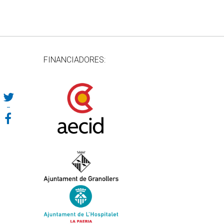
FINANCIADORES: