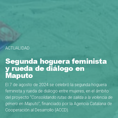
ACTUALIDAD
Segunda hoguera feminista
y rueda de diálogo en
Maputo
El 7 de agosto de 2024 se celebró la segunda hoguera
feminista y rueda de diálogo entre mujeres, en el ámbito
del proyecto “
Consolidando rutas de salida a la violencia de
género en Maputo
”, financiado por la Agencia Catalana de
Cooperación al Desarrollo (ACCD).