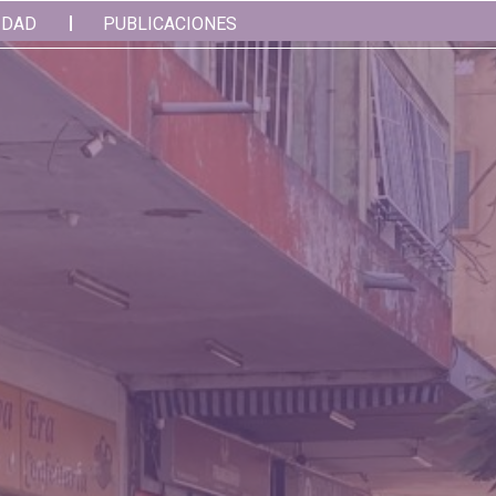
IDAD
PUBLICACIONES