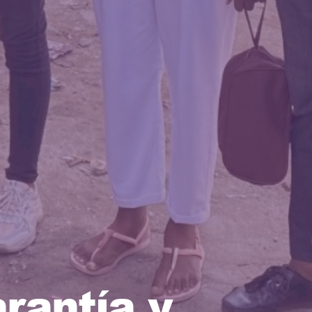
arantía y