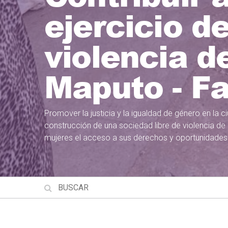
ejercicio de
violencia d
Maputo - Fas
Promover la justicia y la igualdad de género en la 
construcción de una sociedad libre de violencia de
mujeres el acceso a sus derechos y oportunidades p