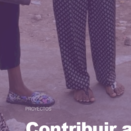
PROYECTOS
Contribuir 