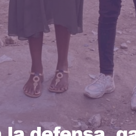
a la defensa, g