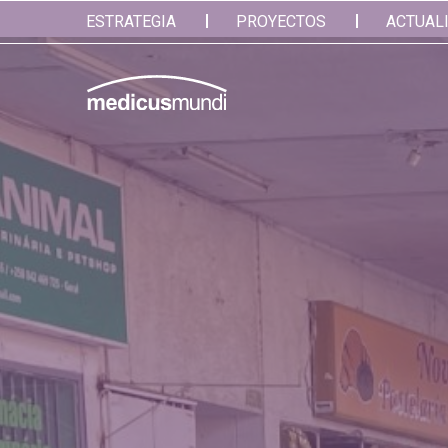
ESTRATEGIA
PROYECTOS
ACTUAL