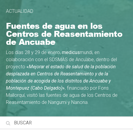
ACTUALIDAD
Fuentes de agua en los
Centros de Reasentamiento
de Ancuabe
Los días 28 y 29 de enero,
medicus
mundi, en
colaboración con el SDSMAS de Ancuabe, dentro del
proyecto
«
Mejorar el estado de salud de la población
desplazada en Centros de Reasentamiento y de la
población de acogida de los distritos de Ancuabe y
Montepuez (Cabo Delgado)
»
, financiado por Fons
Mallorquí, visitó las fuentes de agua de los Centros de
Reasentamiento de Nangumi y Nanona.