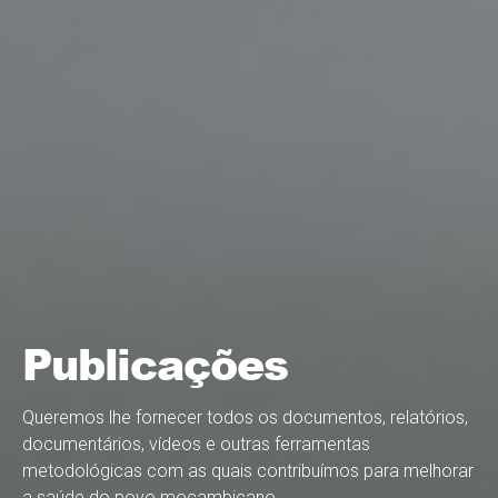
Publicações
Queremos lhe fornecer todos os documentos, relatórios,
documentários, vídeos e outras ferramentas
metodológicas com as quais contribuímos para melhorar
a saúde do povo moçambicano.