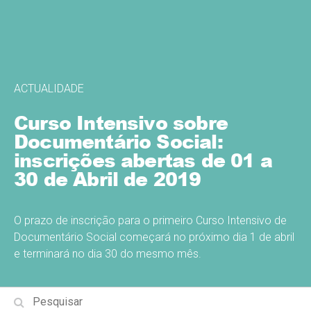
ACTUALIDADE
Curso Intensivo sobre
Documentário Social:
inscrições abertas de 01 a
30 de Abril de 2019
O prazo de inscrição para o primeiro Curso Intensivo de
Documentário Social começará no próximo dia 1 de abril
e terminará no dia 30 do mesmo mês.