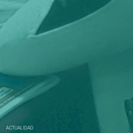
ACTUALIDAD